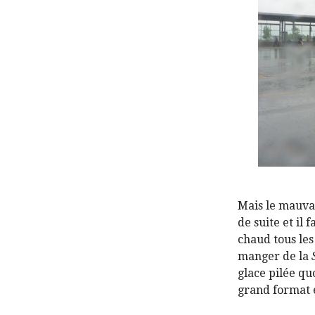
Mais le mauva
de suite et il
chaud tous les
manger de la
glace pilée qu
grand format 