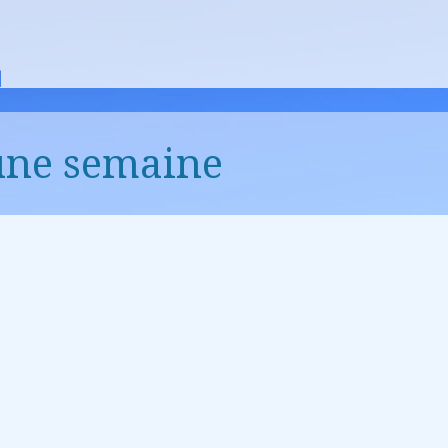
une semaine