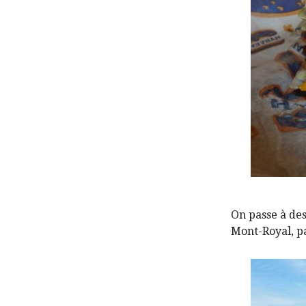
On passe à des
Mont-Royal, pa