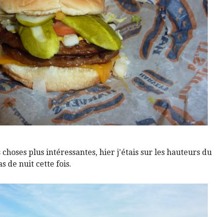
 choses plus intéressantes, hier j'étais sur les hauteurs du
s de nuit cette fois.