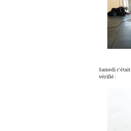
Samedi c'était 
vérifié :