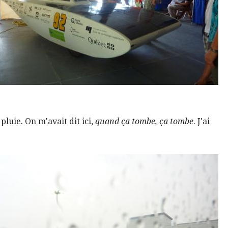
pluie. On m'avait dit ici,
quand ça tombe, ça tombe
. J'ai