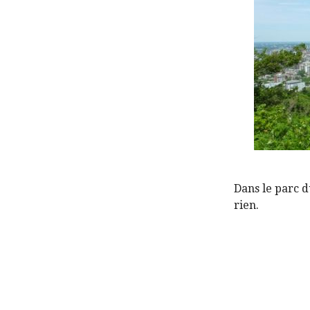
Dans le parc d
rien.